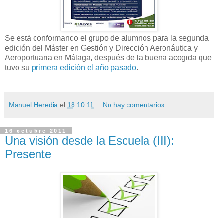
Se está conformando el grupo de alumnos para la segunda
edición del Máster en Gestión y Dirección Aeronáutica y
Aeroportuaria en Málaga, después de la buena acogida que
tuvo su
primera edición el año pasado
.
Manuel Heredia
el
18.10.11
No hay comentarios:
16 octubre 2011
Una visión desde la Escuela (III):
Presente