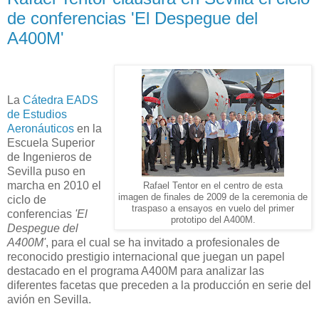
de conferencias 'El Despegue del
A400M'
La
Cátedra EADS
de Estudios
Aeronáuticos
en la
Escuela Superior
de Ingenieros de
Sevilla puso en
marcha en 2010 el
Rafael Tentor en el centro de esta
imagen de finales de 2009 de la ceremonia de
ciclo de
traspaso a ensayos en vuelo del primer
conferencias
'El
prototipo del A400M.
Despegue del
A400M'
, para el cual se ha invitado a profesionales de
reconocido prestigio internacional que juegan un papel
destacado en el programa A400M para analizar las
diferentes facetas que preceden a la producción en serie del
avión en Sevilla.