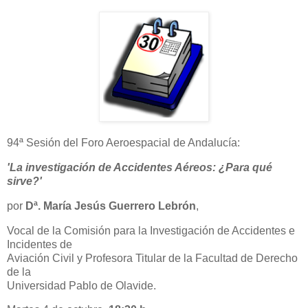
94ª Sesión del Foro Aeroespacial de Andalucía:
'La investigación de Accidentes Aéreos: ¿Para qué
sirve?'
por
Dª. María Jesús Guerrero Lebrón
,
Vocal de la Comisión para la Investigación de Accidentes e
Incidentes de
Aviación Civil y Profesora Titular de la Facultad de Derecho
de la
Universidad Pablo de Olavide.