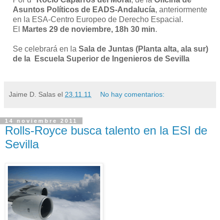
Asuntos Políticos de EADS-Andalucía
, anteriormente
en la ESA-Centro Europeo de Derecho Espacial.
El
Martes 29 de noviembre, 18h 30 min
.
Se celebrará en la
Sala de Juntas (Planta alta, ala sur)
de la Escuela Superior de Ingenieros de Sevilla
Jaime D. Salas
el
23.11.11
No hay comentarios:
14 noviembre 2011
Rolls-Royce busca talento en la ESI de
Sevilla