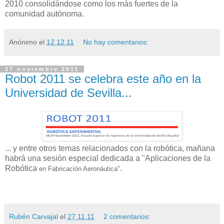
2010 consolidándose como los más fuertes de la
comunidad autónoma.
Anónimo
el
12.12.11
No hay comentarios:
27 noviembre 2011
Robot 2011 se celebra este año en la
Universidad de Sevilla...
... y entre otros temas relacionados con la robótica, mañana
habrá una sesión especial dedicada a "Aplicaciones de
la
Robótica
.
en Fabricación Aeronáutica"
Rubén Carvajal
el
27.11.11
2 comentarios: