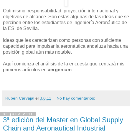
Optimismo, responsabilidad, proyección internacional y
objetivos de alcance. Son estas algunas de las ideas que se
perciben entre los estudiantes de Ingeniería Aeronáutica de
la ESI de Sevilla.
Ideas que les caracterizan como personas con suficiente
capacidad para impulsar la aeronáutica andaluza hacia una
posición global aún más notable.
Aquí comienza el análisis de la encuesta que centrará mis
primeros artículos en
aergenium
.
Rubén Carvajal
el
3.8.11
No hay comentarios:
30 julio 2011
3ª edición del Master en Global Supply
Chain and Aeronautical Industrial