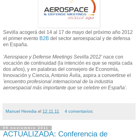
Sevilla acogerá del 14 al 17 de mayo del próximo año 2012
el primer evento
B2B
del sector aeroespacial y de defensa
en España.
'Aerospace y Defense Meetings Sevilla 2012'
nace con
vocación de continuidad (la intención es que se repita cada
dos años), y en palabras del consejero de Economía,
Innovación y Ciencia, Antonio Ávila, aspira a convertirse el
'encuentro profesional internacional de la industria
aeroespacial más importante que se celebre en España'
.
Manuel Heredia
el
12.11.11
4 comentarios:
09 noviembre 2011
ACTUALIZADA: Conferencia de