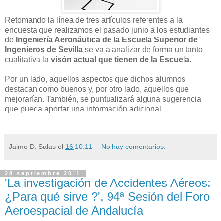
Retomando la línea de tres artículos referentes a la
encuesta que realizamos el pasado junio a los estudiantes
de
Ingeniería Aeronáutica de la Escuela Superior de
Ingenieros de Sevilla
se va a analizar de forma un tanto
cualitativa la
visón actual que tienen de la Escuela
.
Por un lado, aquellos aspectos que dichos alumnos
destacan como buenos y, por otro lado, aquellos que
mejorarían. También, se puntualizará alguna sugerencia
que pueda aportar una información adicional.
Jaime D. Salas
el
16.10.11
No hay comentarios:
28 septiembre 2011
'La investigación de Accidentes Aéreos:
¿Para qué sirve ?', 94ª Sesión del Foro
Aeroespacial de Andalucía