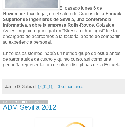
El pasado lunes 6 de
Noviembre, tuvo lugar, en el salón de Grados de la
Escuela
Superior de Ingenieros de Sevilla, una conferencia
informativa, sobre la empresa Rolls-Royce
. Goizalde
Aviles, ingeniero principal en “Stress Technologist” fue la
encargada de acercarnos a la factoría, aparte de compartir
su experiencia personal.
Entre los asistentes, había un nutrido grupo de estudiantes
de aeronáutica de cuarto y quinto curso, así como una
pequeña representación de otras disciplinas de la Escuela.
Jaime D. Salas
el
14.11.11
3 comentarios:
12 noviembre 2011
ADM Sevilla 2012