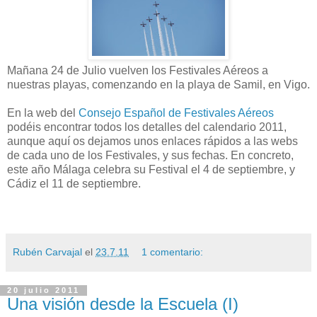
Mañana 24 de Julio vuelven los Festivales Aéreos a
nuestras playas, comenzando en la playa de Samil, en Vigo.
En la web del
Consejo Español de Festivales Aéreos
podéis encontrar todos los detalles del calendario 2011,
aunque aquí os dejamos unos enlaces rápidos a las webs
de cada uno de los Festivales, y sus fechas. En concreto,
este año Málaga celebra su Festival el 4 de septiembre, y
Cádiz el 11 de septiembre.
Rubén Carvajal
el
23.7.11
1 comentario:
20 julio 2011
Una visión desde la Escuela (I)