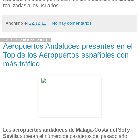
realizadas a los usuarios.
Anónimo
el
22.12.11
No hay comentarios:
12 diciembre 2011
Aeropuertos Andaluces presentes en el
Top de los Aeropuertos españoles con
más tráfico
Los
aeropuertos andaluces de Malaga-Costa del Sol y
Sevilla
superan el número de pasajeros del pasado año