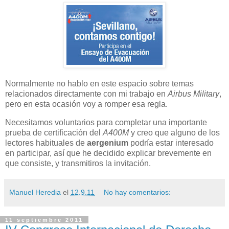
Normalmente no hablo en este espacio sobre temas
relacionados directamente con mi trabajo en
Airbus Military
,
pero en esta ocasión voy a romper esa regla.
Necesitamos voluntarios para completar una importante
prueba de certificación del
A400M
y creo que alguno de los
lectores habituales de
aergenium
podría estar interesado
en participar, así que he decidido explicar brevemente en
que consiste, y transmitiros la invitación.
Manuel Heredia
el
12.9.11
No hay comentarios:
11 septiembre 2011