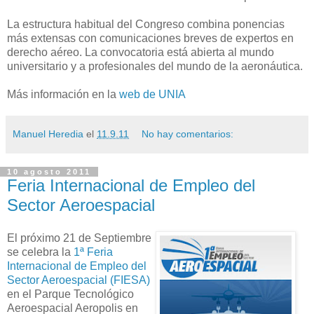
La estructura habitual del Congreso combina ponencias
más extensas con comunicaciones breves de expertos en
derecho aéreo. La convocatoria está abierta al mundo
universitario y a profesionales del mundo de la aeronáutica.
Más información en la
web de UNIA
Manuel Heredia
el
11.9.11
No hay comentarios:
10 agosto 2011
Feria Internacional de Empleo del
Sector Aeroespacial
El próximo 21 de Septiembre
se celebra la
1ª Feria
Internacional de Empleo del
Sector Aeroespacial (FIESA)
en el Parque Tecnológico
Aeroespacial Aeropolis en