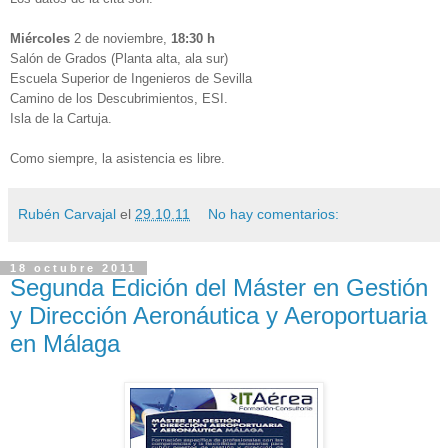
Miércoles
2 de noviembre,
18:30 h
Salón de Grados (Planta alta, ala sur)
Escuela Superior de Ingenieros de Sevilla
Camino de los Descubrimientos, ESI.
Isla de la Cartuja.
Como siempre, la asistencia es libre.
Rubén Carvajal
el
29.10.11
No hay comentarios:
18 octubre 2011
Segunda Edición del Máster en Gestión
y Dirección Aeronáutica y Aeroportuaria
en Málaga