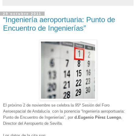
29 octubre 2011
“Ingeniería aeroportuaria: Punto de
Encuentro de Ingenierías”
El próximo 2 de noviembre se celebra la 95ª Sesión del Foro
Aeroespacial de Andalucía con la ponencia “Ingeniería aeroportuaria:
Punto de Encuentro de Ingenierías”, por
d.Eugenio Pérez Luengo
,
Director del Aeropuerto de Sevilla.
Los datos de la cita son: