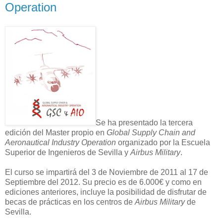
Operation
Se ha presentado la tercera
edición del Master propio en
Global Supply Chain and
Aeronautical Industry Operation
organizado por la Escuela
Superior de Ingenieros de Sevilla y
Airbus Military
.
El curso se impartirá del 3 de Noviembre de 2011 al 17 de
Septiembre del 2012. Su precio es de 6.000€ y como en
ediciones anteriores, incluye la posibilidad de disfrutar de
becas de prácticas en los centros de
Airbus Military
de
Sevilla.