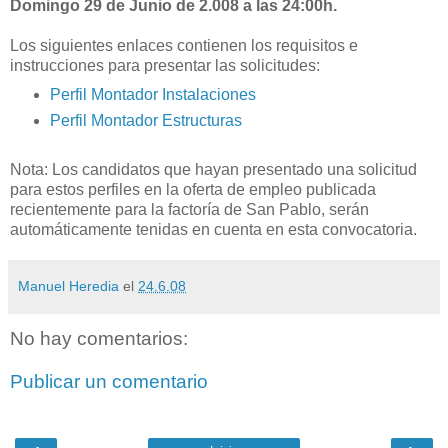
Domingo 29 de Junio de 2.008 a las 24:00h.
Los siguientes enlaces contienen los requisitos e
instrucciones para presentar las solicitudes:
Perfil Montador Instalaciones
Perfil Montador Estructuras
Nota: Los candidatos que hayan presentado una solicitud
para estos perfiles en la oferta de empleo publicada
recientemente para la factoría de San Pablo, serán
automáticamente tenidas en cuenta en esta convocatoria.
Manuel Heredia
el
24.6.08
No hay comentarios:
Publicar un comentario