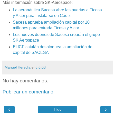
Más información sobre SK-Aerospace:
La aeronáutica Sacesa abre las puertas a Ficosa
y Alcor para instalarse en Cádiz
Sacesa aprueba ampliación capital por 10
millones para entrada Ficosa y Alcor
Los nuevos dueños de Sacesa crearán el grupo
SK Aerospace
El ICF catalán desbloquea la ampliación de
capital de SACESA
Manuel Heredia
el
5.6.08
No hay comentarios:
Publicar un comentario
‹
›
Inicio