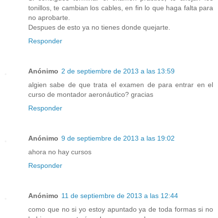
tonillos, te cambian los cables, en fin lo que haga falta para
no aprobarte.
Despues de esto ya no tienes donde quejarte.
Responder
Anónimo
2 de septiembre de 2013 a las 13:59
algien sabe de que trata el examen de para entrar en el
curso de montador aeronáutico? gracias
Responder
Anónimo
9 de septiembre de 2013 a las 19:02
ahora no hay cursos
Responder
Anónimo
11 de septiembre de 2013 a las 12:44
como que no si yo estoy apuntado ya de toda formas si no