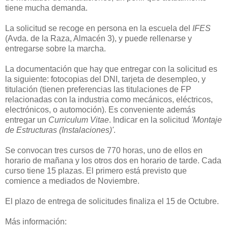
tiene mucha demanda.
La solicitud se recoge en persona en la escuela del
IFES
(Avda. de la Raza, Almacén 3), y puede rellenarse y
entregarse sobre la marcha.
La documentación que hay que entregar con la solicitud es
la siguiente: fotocopias del DNI, tarjeta de desempleo, y
titulación (tienen preferencias las titulaciones de FP
relacionadas con la industria como mecánicos, eléctricos,
electrónicos, o automoción). Es conveniente además
entregar un
Curriculum Vitae
. Indicar en la solicitud
'Montaje
de Estructuras (Instalaciones)'
.
Se convocan tres cursos de 770 horas, uno de ellos en
horario de mañana y los otros dos en horario de tarde. Cada
curso tiene 15 plazas. El primero está previsto que
comience a mediados de Noviembre.
El plazo de entrega de solicitudes finaliza el 15 de Octubre.
Más información: