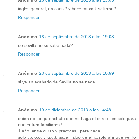
ingles general, en cadiz? y hace muxo k salieron?
Responder
Anónimo
18 de septiembre de 2013 a las 19:03
de sevilla no se sabe nada?
Responder
Anónimo
23 de septiembre de 2013 a las 10:59
si ya an acabado de Sevilla no se nada
Responder
Anónimo
19 de diciembre de 2013 a las 14:48
quien no tenga enchufe que no haga el curso...es solo para
que entren familiares !
1 año ,entre curso y practicas...para nada.
solo c.c.o.o. y u.g.t. sacan algo de ahi...solo ahi que ver lo