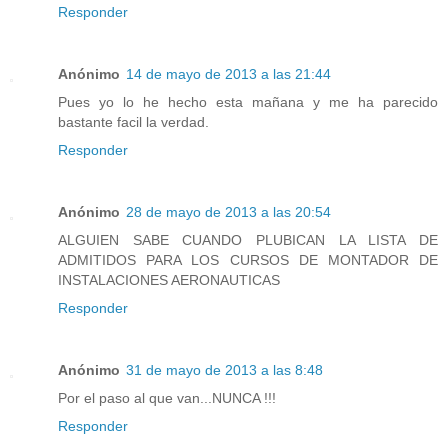
Responder
Anónimo
14 de mayo de 2013 a las 21:44
Pues yo lo he hecho esta mañana y me ha parecido
bastante facil la verdad.
Responder
Anónimo
28 de mayo de 2013 a las 20:54
ALGUIEN SABE CUANDO PLUBICAN LA LISTA DE
ADMITIDOS PARA LOS CURSOS DE MONTADOR DE
INSTALACIONES AERONAUTICAS
Responder
Anónimo
31 de mayo de 2013 a las 8:48
Por el paso al que van...NUNCA !!!
Responder