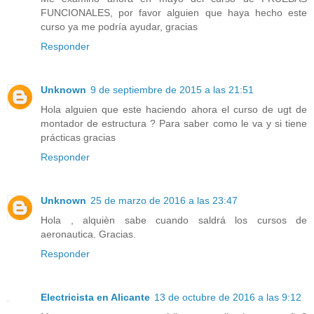
FUNCIONALES, por favor alguien que haya hecho este
curso ya me podría ayudar, gracias
Responder
Unknown
9 de septiembre de 2015 a las 21:51
Hola alguien que este haciendo ahora el curso de ugt de
montador de estructura ? Para saber como le va y si tiene
prácticas gracias
Responder
Unknown
25 de marzo de 2016 a las 23:47
Hola , alquièn sabe cuando saldrá los cursos de
aeronautica. Gracias.
Responder
Electricista en Alicante
13 de octubre de 2016 a las 9:12