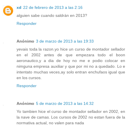
xd
22 de febrero de 2013 a las 2:16
alguien sabe cuando saldrán en 2013?
Responder
Anónimo
3 de marzo de 2013 a las 19:33
yevais toda la razon.yo hice un curso de montador sellador
en el 2002 antes de que empezara todo el boon
aeronautico,y a dia de hoy no me e podio colocar en
nimguna empresa auxiliar y que por mi no a quedado. Lo e
intentato muchas veces,ay solo entran enchufaos igual que
en los cursos.
Responder
Anónimo
5 de marzo de 2013 a las 14:32
Yo tambien hice el curso de montador sellador en 2002, en
la nave de camas. Los cursos de 2002 no estan fuera de la
normativa actual, no valen para nada