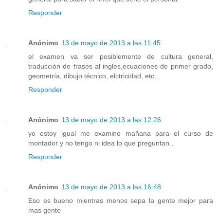
Responder
Anónimo
13 de mayo de 2013 a las 11:45
el examen va ser posiblemente de cultura general,
traducción de frases al ingles,ecuaciones de primer grado,
geometría, dibujo técnico, elctricidad, etc...
Responder
Anónimo
13 de mayo de 2013 a las 12:26
yo estoy igual me examino mañana para el curso de
montador y no tengo ni idea lo que preguntan..
Responder
Anónimo
13 de mayo de 2013 a las 16:48
Eso es bueno mientras menos sepa la gente mejor para
mas gente