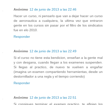
Anónimo
12 de junio de 2013 a las 22:46
Hacer un curso, ni pensarlo que van a dejar hacer un curso
de aeronautica a cualquiera, la ultima vez que entraron
gente en los cursos sin pasar por el filtro de los sindicatos
fue en elo 2010.
Responder
Anónimo
12 de junio de 2013 a las 22:49
Si el curso no tiene esta bendicion, enseñan a la gente mal
y con desgana, cuando llegan a los examenes suspenden.
Si llegas al practico, de nuevo te vuelven a engañar
(imagina un examen compartiendo herramientas, desde un
destornillador a una regla y el tiempo corriendo)
Responder
Anónimo
12 de junio de 2013 a las 22:51
Si consigues terminar el examen practico, te aflojan los