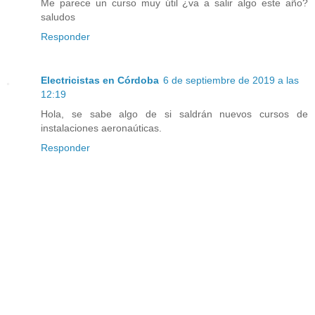
Me parece un curso muy útil ¿va a salir algo este año?
saludos
Responder
Electricistas en Córdoba
6 de septiembre de 2019 a las
12:19
Hola, se sabe algo de si saldrán nuevos cursos de
instalaciones aeronaúticas.
Responder