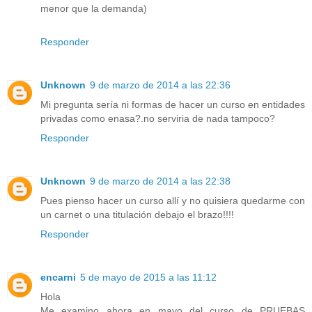
menor que la demanda)
Responder
Unknown
9 de marzo de 2014 a las 22:36
Mi pregunta sería ni formas de hacer un curso en entidades
privadas como enasa?.no serviria de nada tampoco?
Responder
Unknown
9 de marzo de 2014 a las 22:38
Pues pienso hacer un curso allí y no quisiera quedarme con
un carnet o una titulación debajo el brazo!!!!
Responder
encarni
5 de mayo de 2015 a las 11:12
Hola
Me examino ahora en mayo del curso de PRUEBAS