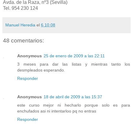
Avda. de la Raza, nº3 (Sevilla)
Tel. 954 230 124
Manuel Heredia
el
6.10.08
48 comentarios:
Anonymous
25 de enero de 2009 a las 22:11
3 meses para dar las listas y mientras tanto los
desmpleados esperando.
Responder
Anonymous
18 de abril de 2009 a las 15:37
este curso mejor ni hecharlo porque solo es para
enchufados asi ni intentarloo pq no entras
Responder