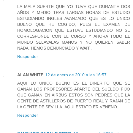
LA MALA SUERTE QUE YO TUVE QUE DURANTE DOS
AÑOS Y MEDIO TRAS LARGAS HORAS DE ESTUDIO
ESTUDIANDO INGLES AVANZADO QUE ES LO UNICO
BUENO QUE HE COGIDO, PUES EL EXAMEN DE
HOMOLOGACION QUE ESTUVE ESTUDIANDO NO SE
CORRESPONDE CON EL CURSO Y AHORA TODO EL
MUNDO SELAVALAS MANOS Y NO QUIEREN SABER
NADA. HEMOS DENUNCIADO Y WAIT..
Responder
ALAN WHITE
12 de enero de 2010 a las 16:57
AQUI LO UNICO BUENO ES EL DINERITO QUE SE
GANAN LOS PROFESORES APARTE DEL SUELDO FIJO
QUE GANAN EN AIRBUS ESTOS SON PEORES QUE LA
GENTE DE ASTILLEROS DE PUERTO REAL Y RAJAN DE
LA GENTE DE SEVILLA..AQUI ESTATO ER VENENO..
Responder