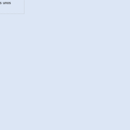
is unos