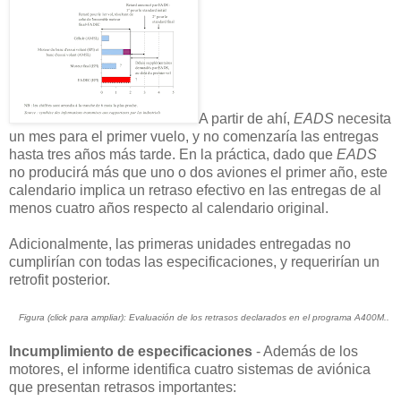
A partir de ahí,
EADS
necesita
un mes para el primer vuelo, y no comenzaría las entregas
hasta tres años más tarde. En la práctica, dado que
EADS
no producirá más que uno o dos aviones el primer año, este
calendario implica un retraso efectivo en las entregas de al
menos cuatro años respecto al calendario original.
Adicionalmente, las primeras unidades entregadas no
cumplirían con todas las especificaciones, y requerirían un
retrofit posterior.
Figura (click para ampliar): Evaluación de los retrasos declarados en el programa A400M..
Incumplimiento de especificaciones
- Además de los
motores, el informe identifica cuatro sistemas de aviónica
que presentan retrasos importantes: