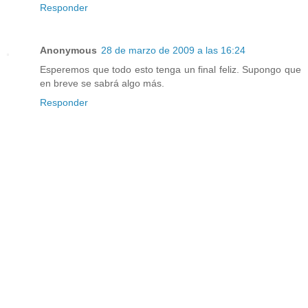
Responder
Anonymous
28 de marzo de 2009 a las 16:24
Esperemos que todo esto tenga un final feliz. Supongo que
en breve se sabrá algo más.
Responder