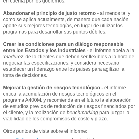
en cuenta por los gobiernos:
Abandonar el principio de justo retorno
- al menos tal y
como se aplica actualmente, de manera que cada nación
aporte sus mejores tecnologías, en lugar de utilizar los
programas para desarrollar sus puntos débiles.
Crear las condiciones para un diálogo responsable
entre los Estados y los industriales
- el informe apela a la
'madurez'
de lo clientes que deben ser flexibles a la hora de
negociar las especificaciones, y considera necesario
establecer un liderazgo entre los paises para agilizar la
toma de decisiones.
Mejorar la gestión de riesgos tecnológico -
el informe
critica la acumulación de riesgos tecnológicos en el
programa A400M, y recomienda en el futuro la elaboración
de estudios previos de reducción de riesgos financiados por
el cliente, y la realización de
benchmarking
para juzgar la
viabilidad de los compromisos de coste y plazo.
Otros puntos de vista sobre el informe: