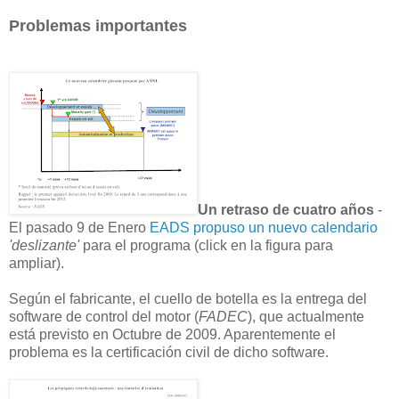
Problemas importantes
Un retraso de cuatro años
-
El pasado 9 de Enero
EADS propuso un nuevo calendario
'deslizante'
para el programa (click en la figura para
ampliar).
Según el fabricante, el cuello de botella es la entrega del
software de control del motor (
FADEC
), que actualmente
está previsto en Octubre de 2009. Aparentemente el
problema es la certificación civil de dicho software.