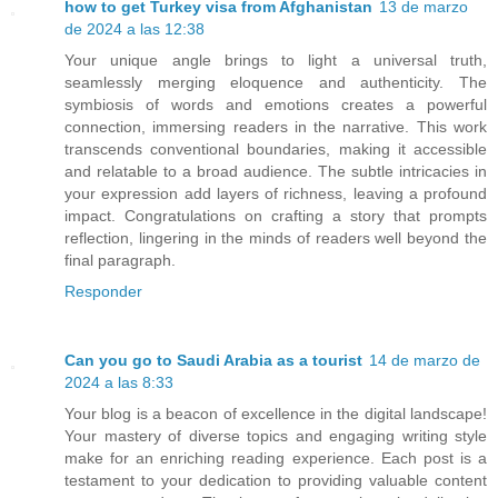
how to get Turkey visa from Afghanistan
13 de marzo
de 2024 a las 12:38
Your unique angle brings to light a universal truth,
seamlessly merging eloquence and authenticity. The
symbiosis of words and emotions creates a powerful
connection, immersing readers in the narrative. This work
transcends conventional boundaries, making it accessible
and relatable to a broad audience. The subtle intricacies in
your expression add layers of richness, leaving a profound
impact. Congratulations on crafting a story that prompts
reflection, lingering in the minds of readers well beyond the
final paragraph.
Responder
Can you go to Saudi Arabia as a tourist
14 de marzo de
2024 a las 8:33
Your blog is a beacon of excellence in the digital landscape!
Your mastery of diverse topics and engaging writing style
make for an enriching reading experience. Each post is a
testament to your dedication to providing valuable content