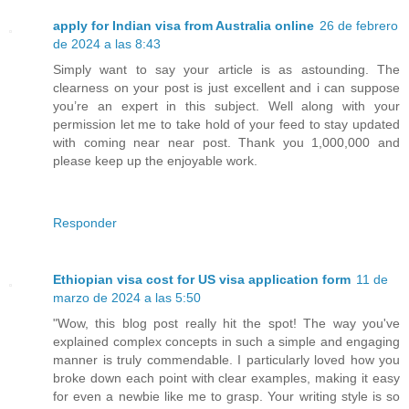
apply for Indian visa from Australia online
26 de febrero
de 2024 a las 8:43
Simply want to say your article is as astounding. The
clearness on your post is just excellent and i can suppose
you’re an expert in this subject. Well along with your
permission let me to take hold of your feed to stay updated
with coming near near post. Thank you 1,000,000 and
please keep up the enjoyable work.
Responder
Ethiopian visa cost for US visa application form
11 de
marzo de 2024 a las 5:50
"Wow, this blog post really hit the spot! The way you've
explained complex concepts in such a simple and engaging
manner is truly commendable. I particularly loved how you
broke down each point with clear examples, making it easy
for even a newbie like me to grasp. Your writing style is so