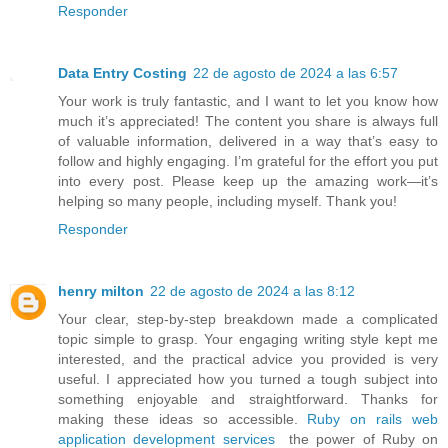
Responder
Data Entry Costing
22 de agosto de 2024 a las 6:57
Your work is truly fantastic, and I want to let you know how
much it’s appreciated! The content you share is always full
of valuable information, delivered in a way that’s easy to
follow and highly engaging. I’m grateful for the effort you put
into every post. Please keep up the amazing work—it’s
helping so many people, including myself. Thank you!
Responder
henry milton
22 de agosto de 2024 a las 8:12
Your clear, step-by-step breakdown made a complicated
topic simple to grasp. Your engaging writing style kept me
interested, and the practical advice you provided is very
useful. I appreciated how you turned a tough subject into
something enjoyable and straightforward. Thanks for
making these ideas so accessible.
Ruby on rails web
application development services
the power of Ruby on