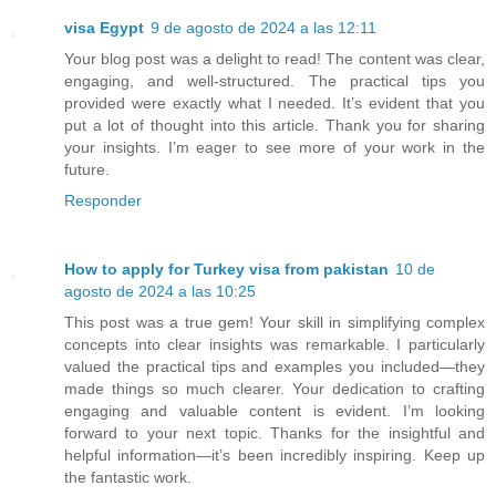
visa Egypt
9 de agosto de 2024 a las 12:11
Your blog post was a delight to read! The content was clear,
engaging, and well-structured. The practical tips you
provided were exactly what I needed. It’s evident that you
put a lot of thought into this article. Thank you for sharing
your insights. I’m eager to see more of your work in the
future.
Responder
How to apply for Turkey visa from pakistan
10 de
agosto de 2024 a las 10:25
This post was a true gem! Your skill in simplifying complex
concepts into clear insights was remarkable. I particularly
valued the practical tips and examples you included—they
made things so much clearer. Your dedication to crafting
engaging and valuable content is evident. I’m looking
forward to your next topic. Thanks for the insightful and
helpful information—it’s been incredibly inspiring. Keep up
the fantastic work.