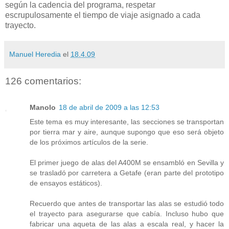
según la cadencia del programa, respetar
escrupulosamente el tiempo de viaje asignado a cada
trayecto.
Manuel Heredia
el
18.4.09
126 comentarios:
Manolo
18 de abril de 2009 a las 12:53
Este tema es muy interesante, las secciones se transportan
por tierra mar y aire, aunque supongo que eso será objeto
de los próximos artículos de la serie.
El primer juego de alas del A400M se ensambló en Sevilla y
se trasladó por carretera a Getafe (eran parte del prototipo
de ensayos estáticos).
Recuerdo que antes de transportar las alas se estudió todo
el trayecto para asegurarse que cabía. Incluso hubo que
fabricar una aqueta de las alas a escala real, y hacer la