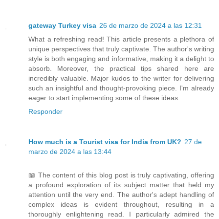
gateway Turkey visa
26 de marzo de 2024 a las 12:31
What a refreshing read! This article presents a plethora of
unique perspectives that truly captivate. The author's writing
style is both engaging and informative, making it a delight to
absorb. Moreover, the practical tips shared here are
incredibly valuable. Major kudos to the writer for delivering
such an insightful and thought-provoking piece. I'm already
eager to start implementing some of these ideas.
Responder
How much is a Tourist visa for India from UK?
27 de
marzo de 2024 a las 13:44
📖 The content of this blog post is truly captivating, offering
a profound exploration of its subject matter that held my
attention until the very end. The author's adept handling of
complex ideas is evident throughout, resulting in a
thoroughly enlightening read. I particularly admired the