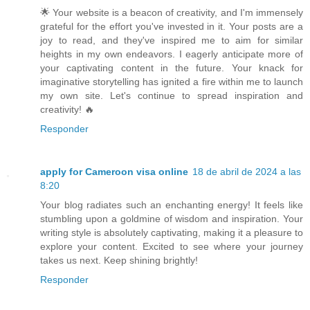
🌟 Your website is a beacon of creativity, and I'm immensely
grateful for the effort you've invested in it. Your posts are a
joy to read, and they've inspired me to aim for similar
heights in my own endeavors. I eagerly anticipate more of
your captivating content in the future. Your knack for
imaginative storytelling has ignited a fire within me to launch
my own site. Let's continue to spread inspiration and
creativity! 🔥
Responder
apply for Cameroon visa online
18 de abril de 2024 a las
8:20
Your blog radiates such an enchanting energy! It feels like
stumbling upon a goldmine of wisdom and inspiration. Your
writing style is absolutely captivating, making it a pleasure to
explore your content. Excited to see where your journey
takes us next. Keep shining brightly!
Responder