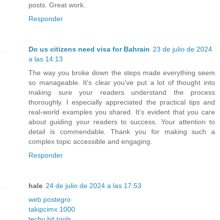
posts. Great work.
Responder
Do us citizens need visa for Bahrain
23 de julio de 2024
a las 14:13
The way you broke down the steps made everything seem
so manageable. It's clear you’ve put a lot of thought into
making sure your readers understand the process
thoroughly. I especially appreciated the practical tips and
real-world examples you shared. It’s evident that you care
about guiding your readers to success. Your attention to
detail is commendable. Thank you for making such a
complex topic accessible and engaging.
Responder
hale
24 de julio de 2024 a las 17:53
web postegro
takipcimx 1000
techy hit tools