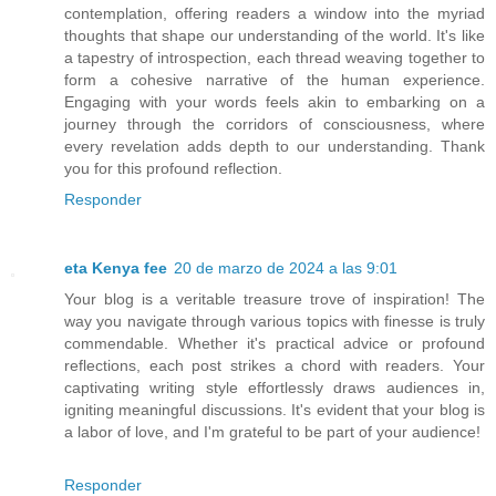
contemplation, offering readers a window into the myriad
thoughts that shape our understanding of the world. It's like
a tapestry of introspection, each thread weaving together to
form a cohesive narrative of the human experience.
Engaging with your words feels akin to embarking on a
journey through the corridors of consciousness, where
every revelation adds depth to our understanding. Thank
you for this profound reflection.
Responder
eta Kenya fee
20 de marzo de 2024 a las 9:01
Your blog is a veritable treasure trove of inspiration! The
way you navigate through various topics with finesse is truly
commendable. Whether it's practical advice or profound
reflections, each post strikes a chord with readers. Your
captivating writing style effortlessly draws audiences in,
igniting meaningful discussions. It's evident that your blog is
a labor of love, and I'm grateful to be part of your audience!
Responder