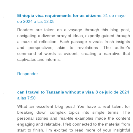
Ethiopia visa requirements for us citizens
31 de mayo
de 2024 a las 12:08
Readers are taken on a voyage through this blog post,
navigating a diverse array of ideas, expertly guided through
a maze of reflection. Each passage reveals fresh insights
and perspectives, akin to revelations. The author's
command of words is evident, creating a narrative that
captivates and informs.
Responder
can I travel to Tanzania without a visa
8 de julio de 2024
a las 7:50
What an excellent blog post! You have a real talent for
breaking down complex topics into simple terms. The
personal stories and real-life examples made the content
engaging and relatable. I felt connected to the material from
start to finish. I’m excited to read more of your insightful