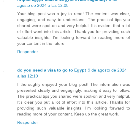
agosto de 2024 a las 12:08
Your blog post was a joy to read! The content was clear,
engaging, and easy to understand. The practical tips you
shared were spot-on and very helpful. It’s evident that a lot
of effort went into this article. Thank you for providing such
valuable insights. I’m looking forward to reading more of
your content in the future.
Responder
do you need a visa to go to Egypt
9 de agosto de 2024
a las 12:10
I thoroughly enjoyed your blog post! The information was
presented clearly and engagingly, making it easy to follow.
The practical tips you shared were spot-on and very helpful.
It’s clear you put a lot of effort into this article. Thanks for
providing such valuable insights. I’m looking forward to
reading more of your content. Keep up the great work.
Responder