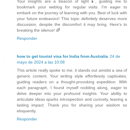
Your insights are a beacon of light 🕯️, guiding me to
bookmark your weblog for regular visits. I'm eager to
embark on the journey of learning with you. Best of luck with
your future endeavors! This topic definitely deserves more
discussion, despite the discomfort it may bring. Here's to
breaking the silence! 🌈
Responder
how to get tourist visa for India from Australia
24 de
mayo de 2024 a las 10:08
This article really spoke to me; it stands out amidst a sea of
generic content. Your writing style effortlessly captivates,
guiding readers on a thought-provoking expedition. With
each paragraph, I found myself nodding along, eager to
delve deeper into your profound insights. Your ability to
articulate ideas sparks introspection and curiosity, leaving a
lasting impact. Thank you for sharing your wisdom so
eloquently.
Responder