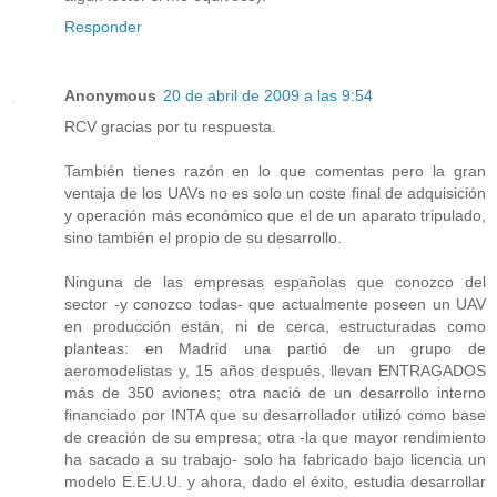
Responder
Anonymous
20 de abril de 2009 a las 9:54
RCV gracias por tu respuesta.
También tienes razón en lo que comentas pero la gran
ventaja de los UAVs no es solo un coste final de adquisición
y operación más económico que el de un aparato tripulado,
sino también el propio de su desarrollo.
Ninguna de las empresas españolas que conozco del
sector -y conozco todas- que actualmente poseen un UAV
en producción están, ni de cerca, estructuradas como
planteas: en Madrid una partió de un grupo de
aeromodelistas y, 15 años después, llevan ENTRAGADOS
más de 350 aviones; otra nació de un desarrollo interno
financiado por INTA que su desarrollador utilizó como base
de creación de su empresa; otra -la que mayor rendimiento
ha sacado a su trabajo- solo ha fabricado bajo licencia un
modelo E.E.U.U. y ahora, dado el éxito, estudia desarrollar