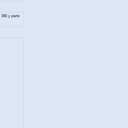
 380 y parte