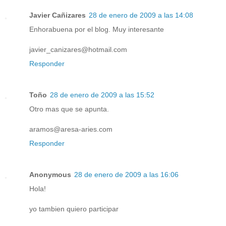
Javier Cañizares
28 de enero de 2009 a las 14:08
Enhorabuena por el blog. Muy interesante
javier_canizares@hotmail.com
Responder
Toño
28 de enero de 2009 a las 15:52
Otro mas que se apunta.
aramos@aresa-aries.com
Responder
Anonymous
28 de enero de 2009 a las 16:06
Hola!
yo tambien quiero participar