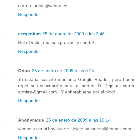
correo_ortola@yahoo.es
Responder
aergenium
25 de enero de 2009 a las 2:46
Hola Ortolá, muchas gracias, y suerte!
Responder
Orion
25 de enero de 2009 a las 8:25
Ya estaba suscrito mediante Google Reader, pero bueno,
repetimos suscripción para el sorteo :D. Dejo mi correo:
armitre@gmail.com. ¡Y enhorabuena por el blog!
Responder
Anonymous
25 de enero de 2009 a las 10:14
vamos a ver si hay suerte...jejeje palmorza@hotmail.com
Responder