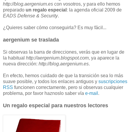
http://blog.aergenium.es
con vosotros, y para ello hemos
preparado
un regalo especial
: la agenda oficial 2009 de
EADS Defense & Security
.
¿Quieres saber cómo conseguirla? Es muy fácil...
aergenium se traslada
Si observas la barra de direcciones, verás que en lugar de
la habitual
http://aergenium.blogspot.com
, ya aparece la
nueva dirección:
http://blog.aergenium.es
.
En efecto, hemos cuidado de que la transición sea lo más
suave posible, y todos los enlaces antiguos y
suscripciones
RSS
funcionen correctamente, pero si observas cualquier
problema, por favor haznoslo saber vía
e-mail
.
Un regalo especial para nuestros lectores