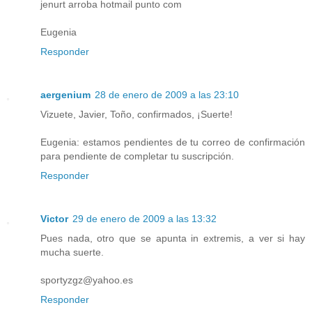
jenurt arroba hotmail punto com
Eugenia
Responder
aergenium
28 de enero de 2009 a las 23:10
Vizuete, Javier, Toño, confirmados, ¡Suerte!
Eugenia: estamos pendientes de tu correo de confirmación
para pendiente de completar tu suscripción.
Responder
Victor
29 de enero de 2009 a las 13:32
Pues nada, otro que se apunta in extremis, a ver si hay
mucha suerte.
sportyzgz@yahoo.es
Responder