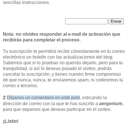
sencillas instrucciones.
Nota: no olvides responder al e-mail de activación que
recibirás para completar el proceso.
Tu suscripción te permitirá recibir cómodamente en tu correo
electrónico un boletín con las actualizaciones del blog.
Sabemos que si lo pruebas no querrás dejarlo, pero para tu
tranquilidad, si así lo deseas pasado el sorteo, podrás
cancelar tu suscripción, y tienes nuestro firme compromiso
de que nunca, nunca, te enviaremos
spam
, ni cederemos tu
correo a terceros.
2
Déjanos un comentario en este post
, indicando la
dirección de correo con la que te has suscrito a
aergenium
,
para que sepamos que deseas participar en el sorteo.
¡Listo!