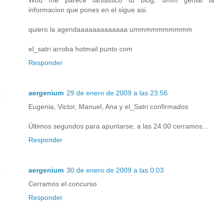
informacion que pones en el sigue asi.
quiero la agendaaaaaaaaaaaaa ummmmmmmmmm
el_satri arroba hotmail punto com
Responder
aergenium
29 de enero de 2009 a las 23:56
Eugenia, Victor, Manuel, Ana y el_Satri confirmados
Últimos segundos para apuntarse, a las 24:00 cerramos...
Responder
aergenium
30 de enero de 2009 a las 0:03
Cerramos el concurso
Responder