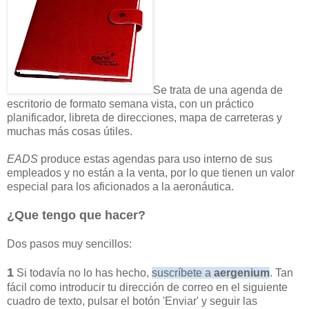
Se trata de una agenda de
escritorio de formato semana vista, con un práctico
planificador, libreta de direcciones, mapa de carreteras y
muchas más cosas útiles.
EADS
produce estas agendas para uso interno de sus
empleados y no están a la venta, por lo que tienen un valor
especial para los aficionados a la aeronáutica.
¿Que tengo que hacer?
Dos pasos muy sencillos:
1
Si todavía no lo has hecho,
suscríbete a
aergenium
. Tan
fácil como introducir tu dirección de correo en el siguiente
cuadro de texto, pulsar el botón 'Enviar' y seguir las