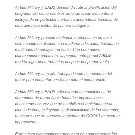
Airbus Military y EADS desean discutir la planificación del
programa así como cambios an otras áreas del contrato
incluyendo en particular ciertas características técnicas de
esta aeronave militar de primera categoría.
Airbus Military propone continuar la producción en serie
sólo cuando se alcance una madurez adecuada, basada en
resultados de ensayos en vuelo. Con este nuevo
planteamiento propuesto, la primera entrega del A400M
tendría lugar unos tres años después del primer vuelo.
Airbus Military está aún trabajando con el consorcio del
motor para concretar una fecha para el primer vuelo.
Airbus Military y EADS sólo estarán en condiciones de
determinar de forma fiable todas las implicaciones
financieras una vez que se estabiliza completamente un
plan industrial, incluyendo la disponibilidad de los sistemas,
y una vez que se conozca la postura de OCCAR respecto a
la propuesta.
Este nuevo planteamiento propuesto no comprometerá las