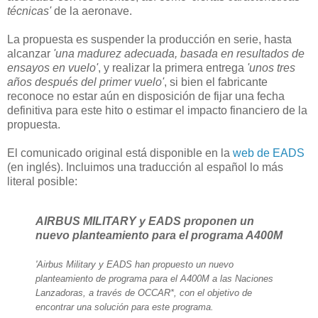
técnicas'
de la aeronave.
La propuesta es suspender la producción en serie, hasta
alcanzar
'una madurez adecuada, basada en resultados de
ensayos en vuelo'
, y realizar la primera entrega
'unos tres
años después del primer vuelo'
, si bien el fabricante
reconoce no estar aún en disposición de fijar una fecha
definitiva para este hito o estimar el impacto financiero de la
propuesta.
El comunicado original está disponible en la
web de EADS
(en inglés). Incluimos una traducción al español lo más
literal posible:
AIRBUS MILITARY y EADS proponen un
nuevo planteamiento para el programa A400M
'Airbus Military y EADS han propuesto un nuevo
planteamiento de programa para el A400M a las Naciones
Lanzadoras, a través de OCCAR*, con el objetivo de
encontrar una solución para este programa.