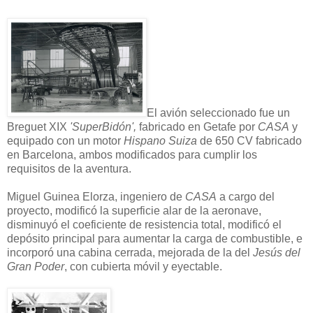
El avión seleccionado fue un
Breguet XIX
'SuperBidón',
fabricado en Getafe por
CASA
y
equipado con un motor
Hispano Suiza
de 650 CV fabricado
en Barcelona, ambos modificados para cumplir los
requisitos de la aventura.
Miguel Guinea Elorza, ingeniero de
CASA
a cargo del
proyecto, modificó la superficie alar de la aeronave,
disminuyó el coeficiente de resistencia total, modificó el
depósito principal para aumentar la carga de combustible, e
incorporó una cabina cerrada, mejorada de la del
Jesús del
Gran Poder
, con cubierta móvil y eyectable.