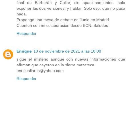
final de Barberán y Collar, sin apasionamientos, solo
exponer las dos versiones, y hablar. Solo eso, que no pasa
nada.
Propongo una mesa de debate en Junio en Madrid.
Cuenten con mi colaboración desde BCN. Saludos
Responder
Enrique
10 de noviembre de 2021 a las 18:08
sigue el misterio aunque con nuevas informaciones que
afirman que cayeron en la sierra mazateca
enricpallares@yahoo.com
Responder