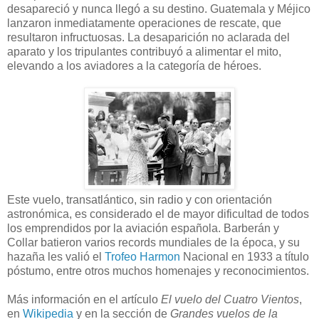
desapareció y nunca llegó a su destino. Guatemala y Méjico
lanzaron inmediatamente operaciones de rescate, que
resultaron infructuosas. La desaparición no aclarada del
aparato y los tripulantes contribuyó a alimentar el mito,
elevando a los aviadores a la categoría de héroes.
Este vuelo, transatlántico, sin radio y con orientación
astronómica, es considerado el de mayor dificultad de todos
los emprendidos por la aviación española. Barberán y
Collar batieron varios records mundiales de la época, y su
hazaña les valió el
Trofeo Harmon
Nacional en 1933 a título
póstumo, entre otros muchos homenajes y reconocimientos.
Más información en el artículo
El vuelo del Cuatro Vientos
,
en
Wikipedia
y en la sección de
Grandes vuelos de la