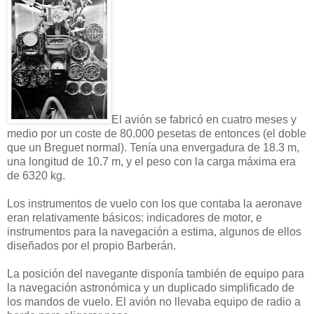
El avión se fabricó en cuatro meses y
medio por un coste de 80.000 pesetas de entonces (el doble
que un Breguet normal). Tenía una envergadura de 18.3 m,
una longitud de 10.7 m, y el peso con la carga máxima era
de 6320 kg.
Los instrumentos de vuelo con los que contaba la aeronave
eran relativamente básicos: indicadores de motor, e
instrumentos para la navegación a estima, algunos de ellos
diseñados por el propio Barberán.
La posición del navegante disponía también de equipo para
la navegación astronómica y un duplicado simplificado de
los mandos de vuelo. El avión no llevaba equipo de radio a