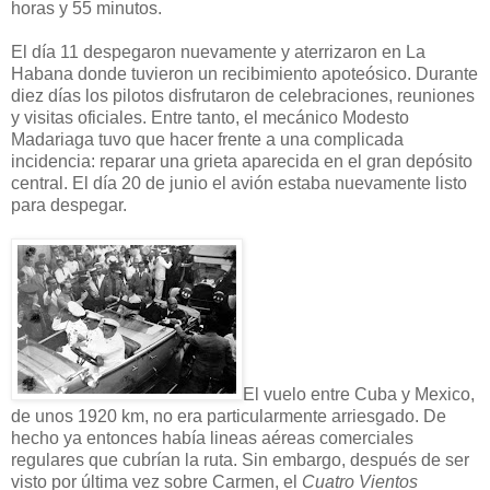
horas y 55 minutos.
El día 11 despegaron nuevamente y aterrizaron en La
Habana donde tuvieron un recibimiento apoteósico. Durante
diez días los pilotos disfrutaron de celebraciones, reuniones
y visitas oficiales. Entre tanto, el mecánico Modesto
Madariaga tuvo que hacer frente a una complicada
incidencia: reparar una grieta aparecida en el gran depósito
central. El día 20 de junio el avión estaba nuevamente listo
para despegar.
El vuelo entre Cuba y Mexico,
de unos 1920 km, no era particularmente arriesgado. De
hecho ya entonces había lineas aéreas comerciales
regulares que cubrían la ruta. Sin embargo, después de ser
visto por última vez sobre Carmen, el
Cuatro Vientos