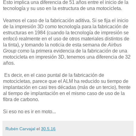
Esto implica una diferencia de 51 años entre el inicio de la
tecnología y su uso en la estructura de una motocicleta.
Veamos el caso de la fabricación aditiva. Si se fija el inicio
de la impresión 3D como tecnología para la fabricación de
estructuras en 1984 (cuando la tecnología de impresión se
enfocó realmente en el uso de otros materiales distintos de
la tinta), y tomando la noticia de esta semana de
Airbus
Group
como la primera evidencia de la fabricación de una
motocicleta en impresión 3D, tenemos una diferencia de 32
años.
Es decir, en el caso puntal de la fabricación de
motocicletas, parece que el ALM ha reducido su tiempo de
implantación en casi tres décadas (más de un tercio), frente
al tiempo de implantación en el mismo caso de uso de la
fibra de carbono.
Si eso no es ir en moto...
Rubén Carvajal
el
30.5.16