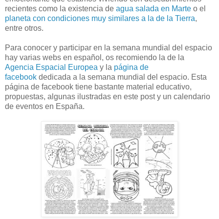
recientes como la existencia de
agua salada en Marte
o el
planeta con condiciones muy similares a la de la Tierra
,
entre otros.
Para conocer y participar en la semana mundial del espacio
hay varias webs en español, os recomiendo la de la
Agencia Espacial Europea
y la
página de
facebook
dedicada a la semana mundial del espacio. Esta
página de facebook tiene bastante material educativo,
propuestas, algunas ilustradas en este post y un calendario
de eventos en España.