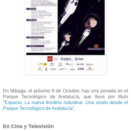
En Málaga, el próximo 9 de Octubre, hay una jornada en el
Parque Tecnológico de Andalucía, que lleva por título
"
Espacio. La nueva frontera industrial. Una visión desde el
Parque Tecnológico de Andalucía
".
En Cine y Televisión