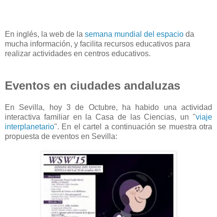
En inglés, la web de la
semana mundial del espacio
da
mucha información, y facilita recursos educativos para
realizar actividades en centros educativos.
Eventos en ciudades andaluzas
En Sevilla, hoy 3 de Octubre, ha habido una actividad
interactiva familiar en la Casa de las Ciencias, un "
viaje
interplanetario
". En el cartel a continuación se muestra otra
propuesta de eventos en Sevilla: