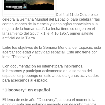
Del 4 al 11 de Octubre se
celebra la Semana Mundial del Espacio, para celebrar "las
contribuciones de la ciencia y tecnologías espaciales a la
mejora de la humanidad". La fecha tiene su origen en el
lanzamiento del Sputnik 1, el 4.10.1957, primer satélite
artificial de la Tierra.
Entre los objetivos de la Semana Mundial del Espacio, está
acercar sociedad y actividad espacial. Este año tiene por
lema "Discovery".
Con documentación en internet para inspirarnos,
informarnos y participar activamente en la semana del
espacio, os propongo en este artículo algunas actividades
para acercarnos al espacio.
"Discovery" en español
El lema de este año, "Discovery", celebra el momento tan
emocionante que estamos viviendo con descubrimientos